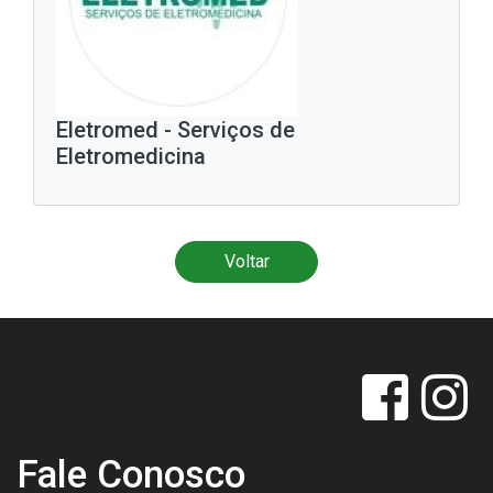
Eletromed - Serviços de
Eletromedicina
Voltar
Fale Conosco