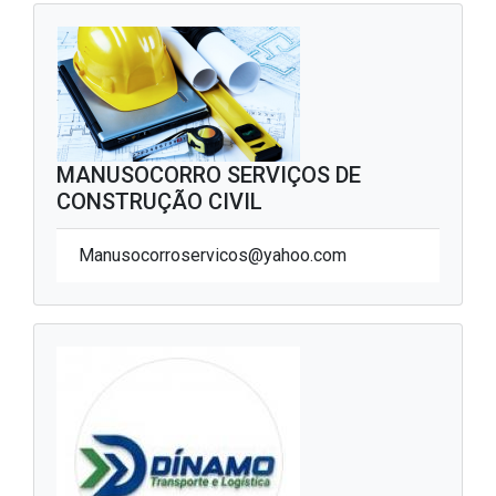
MANUSOCORRO SERVIÇOS DE
CONSTRUÇÃO CIVIL
Manusocorroservicos@yahoo.com