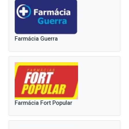
Farmácia Guerra
Farmácia Fort Popular