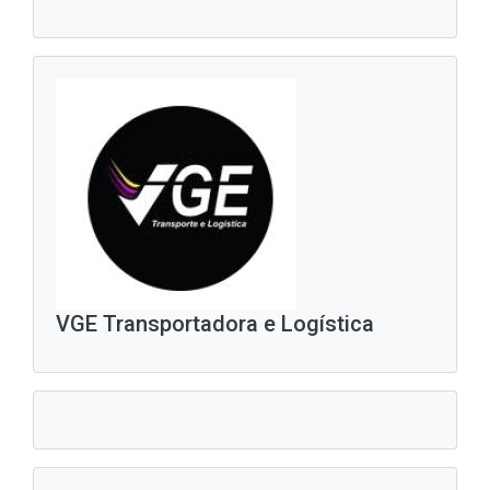
VGE Transportadora e Logística