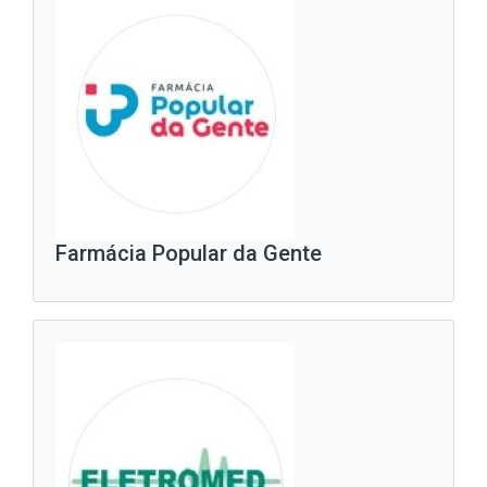
Farmácia Popular da Gente