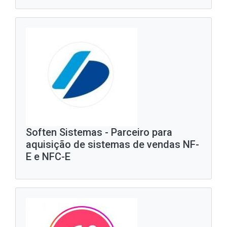
Soften Sistemas - Parceiro para
aquisição de sistemas de vendas NF-
E e NFC-E