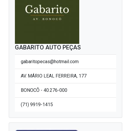
GABARITO AUTO PEÇAS
gabaritopecas@hotmail.com
AV. MÁRIO LEAL FERREIRA, 177
BONOCÔ - 40.276-000
(71) 9919-1415