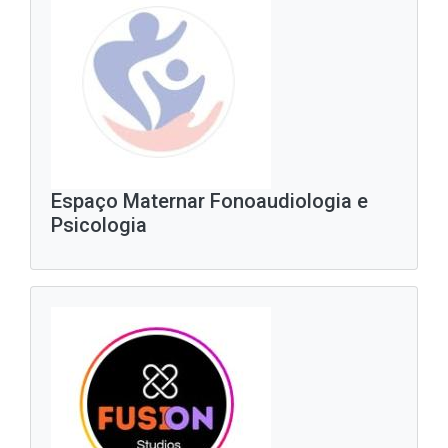
Espaço Maternar Fonoaudiologia e
Psicologia