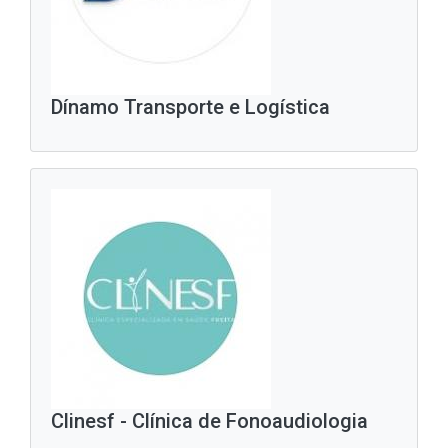
Dínamo Transporte e Logística
Clinesf - Clínica de Fonoaudiologia