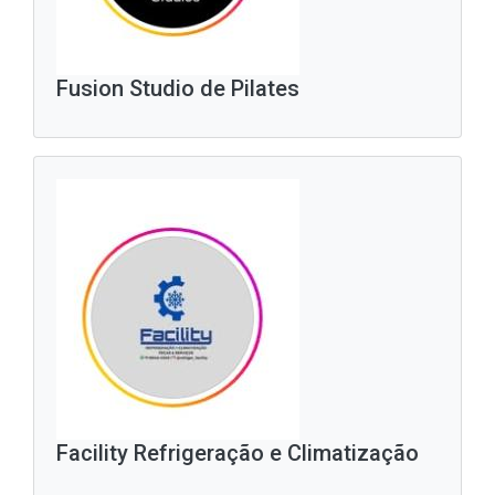
Fusion Studio de Pilates
Facility Refrigeração e Climatização