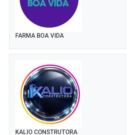
FARMA BOA VIDA
KALIO CONSTRUTORA