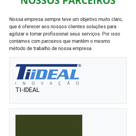
NOSSOS PARCEIROS
Nossa empresa sempre teve um objetivo muito claro,
que é oferecer aos nossos clientes soluções para
agilizar e tornar profissional seus serviços. Por isso
contamos com parceiros que mantêm o mesmo
método de trabalho de nossa empresa.
TI-IDEAL