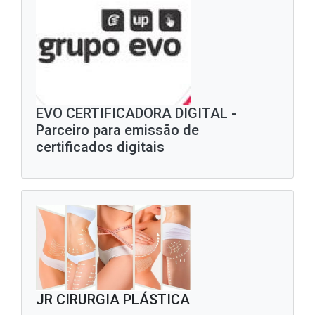
EVO CERTIFICADORA DIGITAL -
Parceiro para emissão de
certificados digitais
JR CIRURGIA PLÁSTICA