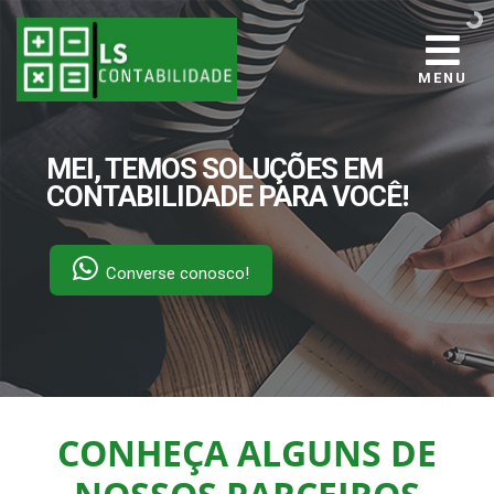
MENU
MEI, TEMOS SOLUÇÕES EM
CONTABILIDADE PARA VOCÊ!
Converse conosco!
CONHEÇA ALGUNS DE