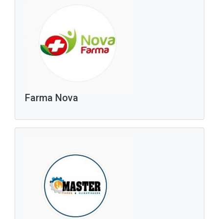
Farma Nova