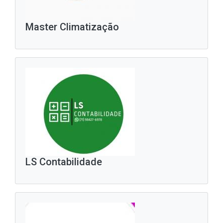
Master Climatização
LS Contabilidade