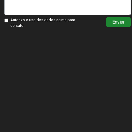
Autorizo o uso dos dados acima para
Enviar
contato.