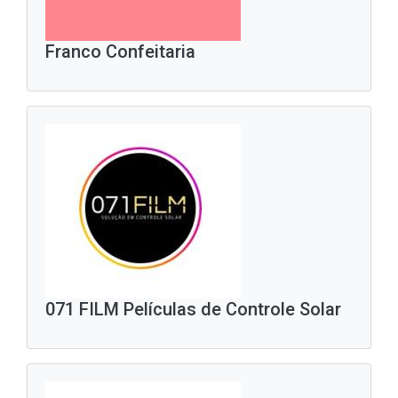
Franco Confeitaria
071 FILM Películas de Controle Solar