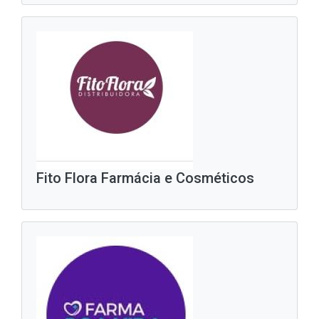
Fito Flora Farmácia e Cosméticos