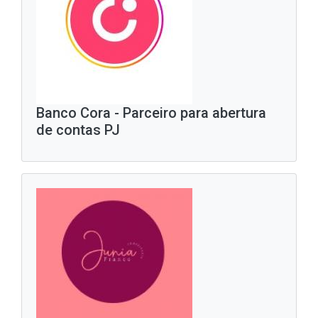
Banco Cora - Parceiro para abertura
de contas PJ